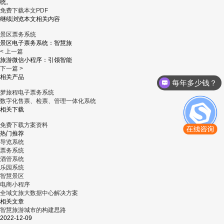
统。
免费下载本文PDF
继续浏览本文相关内容
景区票务系统
景区电子票务系统：智慧旅
< 上一篇
旅游微信小程序：引领智能
下一篇 >
相关产品
每年多少钱？
梦旅程电子票务系统
数字化售票、检票、管理一体化系统
相关下载
免费下载方案资料
热门推荐
导览系统
票务系统
酒管系统
乐园系统
智慧景区
电商小程序
全域文旅大数据中心解决方案
相关文章
智慧旅游城市的构建思路
2022-12-09