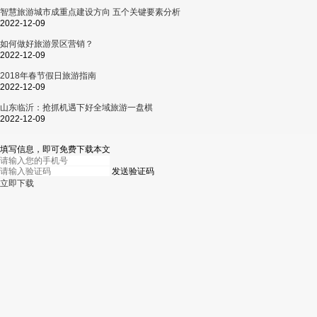
智慧旅游城市成重点建设方向 五个关键要素分析
2022-12-09
如何做好旅游景区营销？
2022-12-09
2018年春节假日旅游指南
2022-12-09
山东临沂：抢抓机遇下好全域旅游一盘棋
2022-12-09
填写信息，即可免费下载本文
发送验证码
立即下载