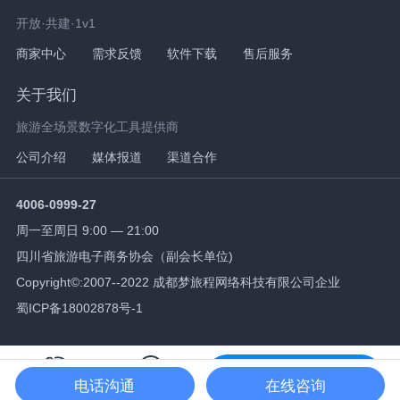
开放·共建·1v1
商家中心
需求反馈
软件下载
售后服务
关于我们
旅游全场景数字化工具提供商
公司介绍
媒体报道
渠道合作
4006-0999-27
周一至周日 9:00 — 21:00
四川省旅游电子商务协会（副会长单位)
Copyright©:2007--2022 成都梦旅程网络科技有限公司企业
蜀ICP备18002878号-1
免费试用
电话沟通
在线咨询
拨打电话
在线咨询