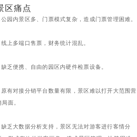
景区痛点
1.公园内景区多、门票模式复杂，造成门票管理困难。
2.线上多端口售票，财务统计混乱。
3.缺乏便携、自由的园区内硬件检票设备。
4.原有对接分销平台数量有限，景区难以打开大范围营
销局面。
5.缺乏大数据分析支持，景区无法对游客进行客情分