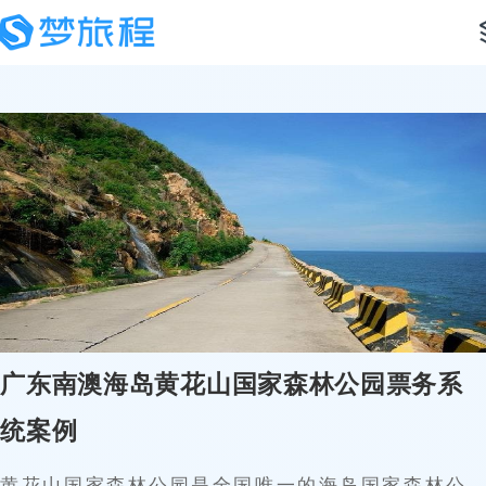
广东南澳海岛黄花山国家森林公园票务系
统案例
黄花山国家森林公园是全国唯一的海岛国家森林公