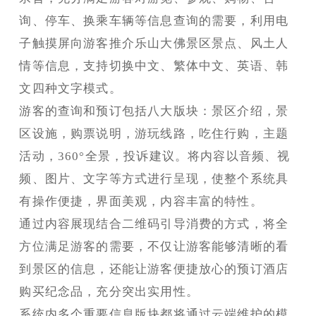
询、停车、换乘车辆等信息查询的需要，利用电
子触摸屏向游客推介乐山大佛景区景点、风土人
情等信息，支持切换中文、繁体中文、英语、韩
文四种文字模式。
游客的查询和预订包括八大版块：景区介绍，景
区设施，购票说明，游玩线路，吃住行购，主题
活动，360°全景，投诉建议。将内容以音频、视
频、图片、文字等方式进行呈现，使整个系统具
有操作便捷，界面美观，内容丰富的特性。
通过内容展现结合二维码引导消费的方式，将全
方位满足游客的需要，不仅让游客能够清晰的看
到景区的信息，还能让游客便捷放心的预订酒店
购买纪念品，充分突出实用性。
系统内多个重要信息版块都将通过云端维护的模