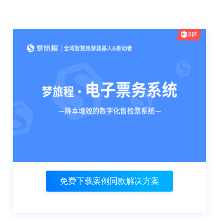
导等问题 从全局帮助景区智慧化的进行
导流，防止旅游景点、线路拥堵等问题
出现，提高游客游玩体验。
免费下载案例同款解决方案