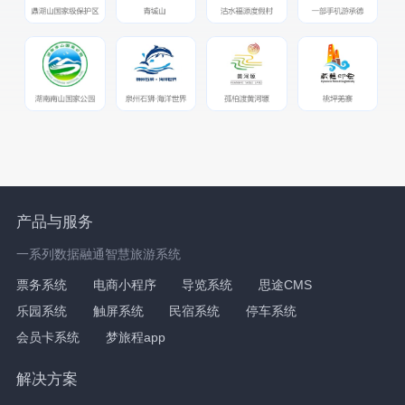
产品与服务
一系列数据融通智慧旅游系统
票务系统
电商小程序
导览系统
思途CMS
乐园系统
触屏系统
民宿系统
停车系统
会员卡系统
梦旅程app
解决方案