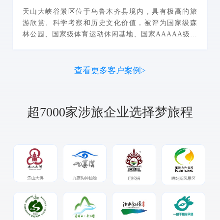
天山大峡谷景区位于乌鲁木齐县境内，具有极高的旅
游欣赏、科学考察和历史文化价值，被评为国家级森
林公园、国家级体育运动休闲基地、国家AAAAA级景
区。梦旅程为天山大峡谷打造景区小程序解决方案，
提升景区智慧化水平。
查看更多客户案例>
超7000家涉旅企业选择梦旅程