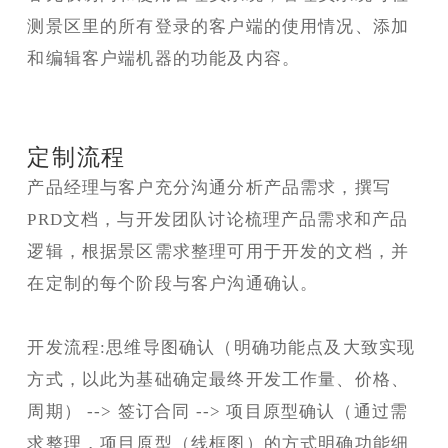
测景区里的所有登录的客户端的使用情况、添加
和编辑客户端机器的功能及内容。
定制流程
产品经理与客户充分沟通分析产品需求，撰写
PRD文档，与开发团队讨论梳理产品需求和产品
逻辑，根据景区需求整理可用于开发的文档，并
在定制的每个阶段与客户沟通确认。
开发流程:
思维导图确认（明确功能点及大致实现
方式，以此为基础确定最终开发工作量、价格、
周期） --> 签订合同 --> 项目原型确认（通过需
求整理，项目原型（线框图）的方式明确功能细