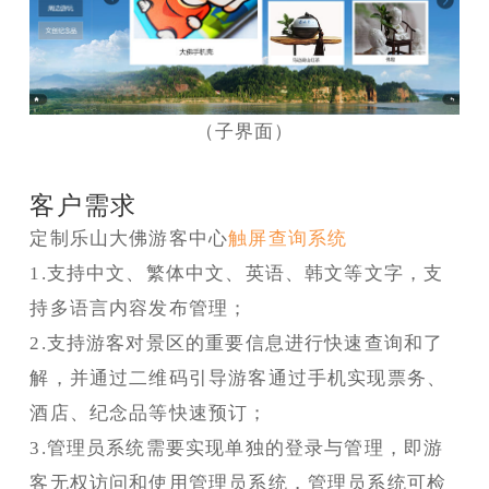
（子界面）
客户需求
定制乐山大佛游客中心
触屏查询系统
1.支持中文、繁体中文、英语、韩文等文字，支
持多语言内容发布管理；
2.支持游客对景区的重要信息进行快速查询和了
解，并通过二维码引导游客通过手机实现票务、
酒店、纪念品等快速预订；
3.管理员系统需要实现单独的登录与管理，即游
客无权访问和使用管理员系统，管理员系统可检