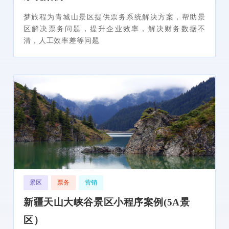
梦旅程为青城山景区提供票务系统解决方案，帮助景
区解决票务问题，提升企业效率，解决财务数据不
清，人工效率差等问题
景区
票务
营销
新疆天山大峡谷景区小程序案例(5A景
区）