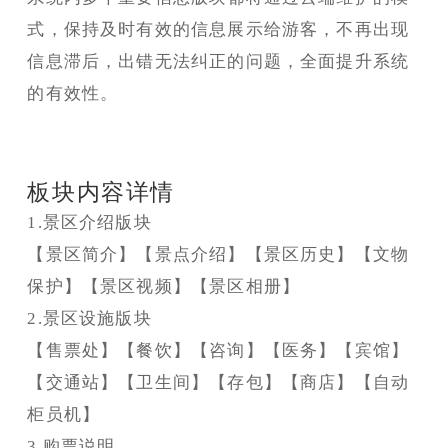
式，保持及时有效的信息展示给游客，不再出现
信息滞后，出错无法纠正的问题，全面提升系统
的有效性。
板块内容详情
1.景区介绍版块
【景区简介】【景点介绍】【景区历史】【文物
保护】【景区视频】【景区相册】
2.景区设施版块
【售票处】【餐饮】【咨询】【医务】【宾馆】
【交通站】【卫生间】【存包】【商店】【自动
柜员机】
每年多少钱？
3.购票说明