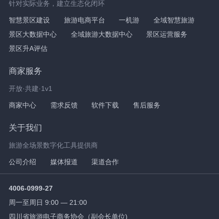
针对实际业务，建立生态化闭环
智慧景区建设
旅游电商平台
一机游
全域智慧旅游
景区大数据中心
全域旅游大数据中心
景区运营服务
景区升A评估
商家服务
开放·共建·1v1
商家中心
需求反馈
软件下载
售后服务
关于我们
旅游全场景数字化工具提供商
公司介绍
媒体报道
渠道合作
4006-0999-27
周一至周日 9:00 — 21:00
四川省旅游电子商务协会（副会长单位)