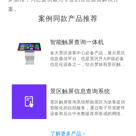
案。
案例同款产品推荐
智能触屏查询一体机
各大景区游客中心必备产品，展示景区
信息最佳平台，也是景区升A评级必备
信息化设备之一，结合梦旅程景区触屏
信息查询系统使用能够全面展示景区信
息
景区触屏信息查询系统
景区触屏查询系统帮助景区为游客提供
智能化的自助服务，通过电子导览硬件
设备和后台中央数据库所形成的网络控
制系统 以音频、视频、图片、文字等为
主要呈现方式，将景区信息展示给游
客，解决客流引导，信息滞后，游玩向
了解更多产品 >