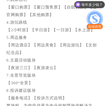
有人工售后服务吗？
【窗口购票】【窗口预售票】【自助购票】【微
官网购票】【其他购票】
4.游玩路线
【2小时游】【半日游】【一日游】【水上游】
5.周边服务
【周边酒店】【周边美食】【周边游玩】【文创
纪念品】
6.主题活动版块
【夜游三江】【夜游凌云】
7.全景导览版块
【360°全景】
8.投诉建议版块
【服务电话】【投诉方式说明】
梦旅程，为您提供最为专业的智慧旅游解决方